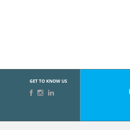
GET TO KNOW US