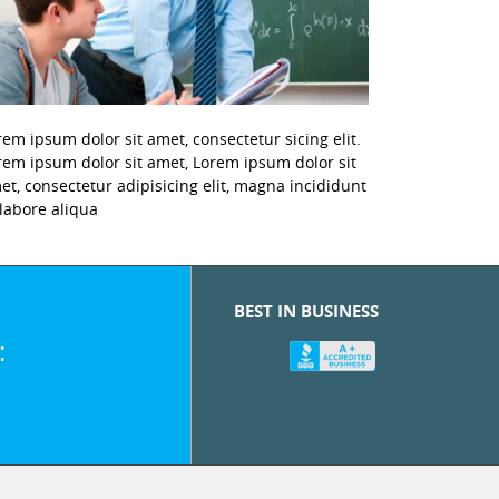
rem ipsum dolor sit amet, consectetur sicing elit.
rem ipsum dolor sit amet, Lorem ipsum dolor sit
et, consectetur adipisicing elit, magna incididunt
 labore aliqua
BEST IN BUSINESS
: